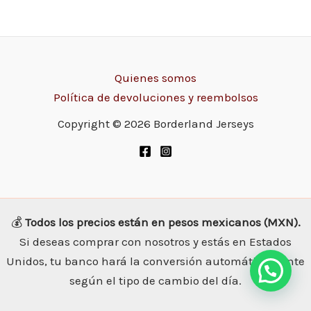
Quienes somos
Política de devoluciones y reembolsos
Copyright © 2026 Borderland Jerseys
💰
Todos los precios están en pesos mexicanos (MXN).
Si deseas comprar con nosotros y estás en Estados
Unidos, tu banco hará la conversión automáticamente
según el tipo de cambio del día.