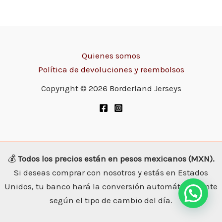
Quienes somos
Política de devoluciones y reembolsos
Copyright © 2026 Borderland Jerseys
💰
Todos los precios están en pesos mexicanos (MXN).
Si deseas comprar con nosotros y estás en Estados
Unidos, tu banco hará la conversión automáticamente
según el tipo de cambio del día.