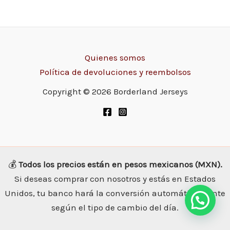
Quienes somos
Política de devoluciones y reembolsos
Copyright © 2026 Borderland Jerseys
💰
Todos los precios están en pesos mexicanos (MXN).
Si deseas comprar con nosotros y estás en Estados
Unidos, tu banco hará la conversión automáticamente
según el tipo de cambio del día.