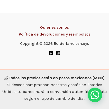
Quienes somos
Política de devoluciones y reembolsos
Copyright © 2026 Borderland Jerseys
💰
Todos los precios están en pesos mexicanos (MXN).
Si deseas comprar con nosotros y estás en Estados
Unidos, tu banco hará la conversión automáticamente
según el tipo de cambio del día.