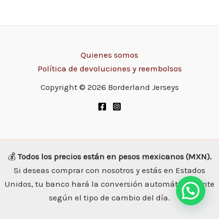
Quienes somos
Política de devoluciones y reembolsos
Copyright © 2026 Borderland Jerseys
💰
Todos los precios están en pesos mexicanos (MXN).
Si deseas comprar con nosotros y estás en Estados
Unidos, tu banco hará la conversión automáticamente
según el tipo de cambio del día.