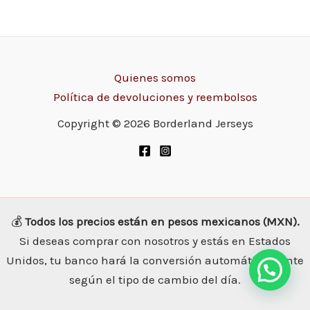
Quienes somos
Política de devoluciones y reembolsos
Copyright © 2026 Borderland Jerseys
💰
Todos los precios están en pesos mexicanos (MXN).
Si deseas comprar con nosotros y estás en Estados
Unidos, tu banco hará la conversión automáticamente
según el tipo de cambio del día.