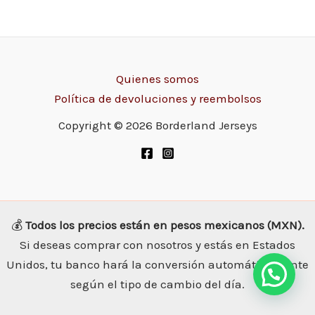
Quienes somos
Política de devoluciones y reembolsos
Copyright © 2026 Borderland Jerseys
💰
Todos los precios están en pesos mexicanos (MXN).
Si deseas comprar con nosotros y estás en Estados
Unidos, tu banco hará la conversión automáticamente
según el tipo de cambio del día.