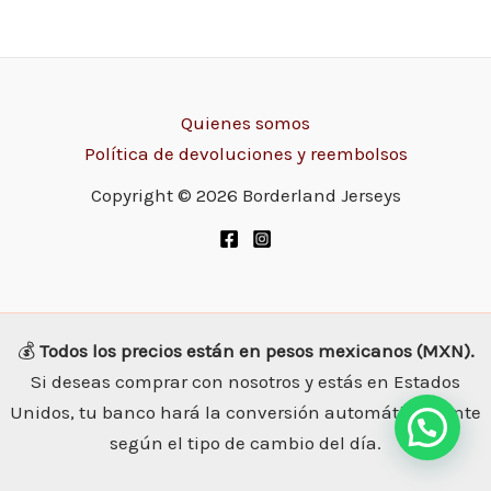
Quienes somos
Política de devoluciones y reembolsos
Copyright © 2026 Borderland Jerseys
💰
Todos los precios están en pesos mexicanos (MXN).
Si deseas comprar con nosotros y estás en Estados
Unidos, tu banco hará la conversión automáticamente
según el tipo de cambio del día.