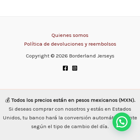
Quienes somos
Política de devoluciones y reembolsos
Copyright © 2026 Borderland Jerseys
💰
Todos los precios están en pesos mexicanos (MXN).
Si deseas comprar con nosotros y estás en Estados
Unidos, tu banco hará la conversión automáticamente
según el tipo de cambio del día.