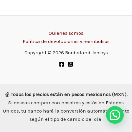
Quienes somos
Política de devoluciones y reembolsos
Copyright © 2026 Borderland Jerseys
💰
Todos los precios están en pesos mexicanos (MXN).
Si deseas comprar con nosotros y estás en Estados
Unidos, tu banco hará la conversión automáticamente
según el tipo de cambio del día.