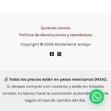
Quienes somos
Política de devoluciones y reembolsos
Copyright © 2026 Borderland Jerseys
💰
Todos los precios están en pesos mexicanos (MXN).
Si deseas comprar con nosotros y estás en Estados
Unidos, tu banco hará la conversión automáticamente
según el tipo de cambio del día.