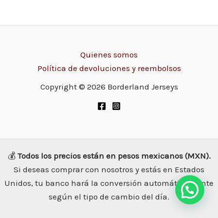
Quienes somos
Política de devoluciones y reembolsos
Copyright © 2026 Borderland Jerseys
💰
Todos los precios están en pesos mexicanos (MXN).
Si deseas comprar con nosotros y estás en Estados
Unidos, tu banco hará la conversión automáticamente
según el tipo de cambio del día.