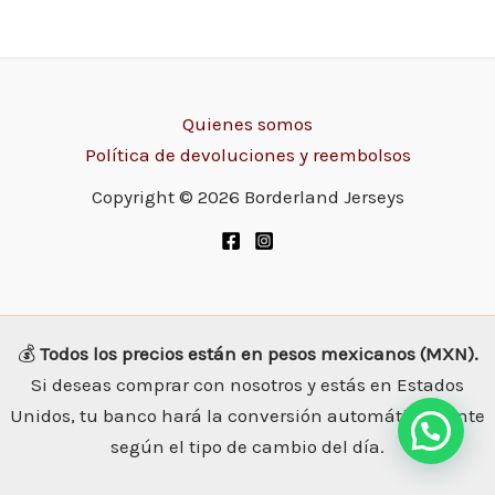
Quienes somos
Política de devoluciones y reembolsos
Copyright © 2026 Borderland Jerseys
💰
Todos los precios están en pesos mexicanos (MXN).
Si deseas comprar con nosotros y estás en Estados
Unidos, tu banco hará la conversión automáticamente
según el tipo de cambio del día.