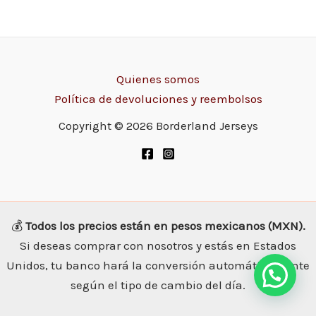
Quienes somos
Política de devoluciones y reembolsos
Copyright © 2026 Borderland Jerseys
💰
Todos los precios están en pesos mexicanos (MXN).
Si deseas comprar con nosotros y estás en Estados
Unidos, tu banco hará la conversión automáticamente
según el tipo de cambio del día.