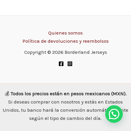
Quienes somos
Política de devoluciones y reembolsos
Copyright © 2026 Borderland Jerseys
💰
Todos los precios están en pesos mexicanos (MXN).
Si deseas comprar con nosotros y estás en Estados
Unidos, tu banco hará la conversión automáticamente
según el tipo de cambio del día.