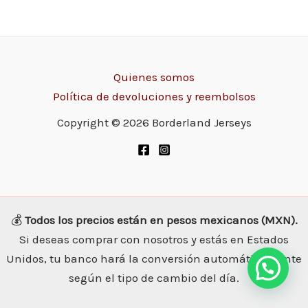
Quienes somos
Política de devoluciones y reembolsos
Copyright © 2026 Borderland Jerseys
💰
Todos los precios están en pesos mexicanos (MXN).
Si deseas comprar con nosotros y estás en Estados
Unidos, tu banco hará la conversión automáticamente
según el tipo de cambio del día.