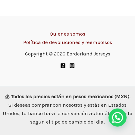
Quienes somos
Política de devoluciones y reembolsos
Copyright © 2026 Borderland Jerseys
💰
Todos los precios están en pesos mexicanos (MXN).
Si deseas comprar con nosotros y estás en Estados
Unidos, tu banco hará la conversión automáticamente
según el tipo de cambio del día.